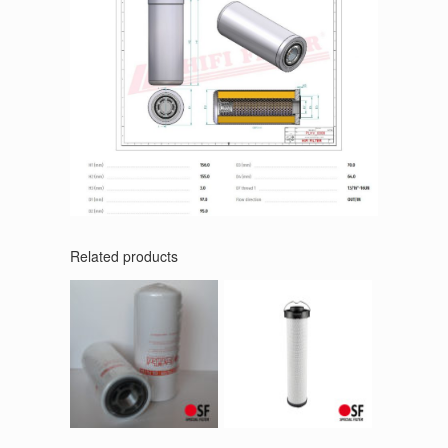
Related products