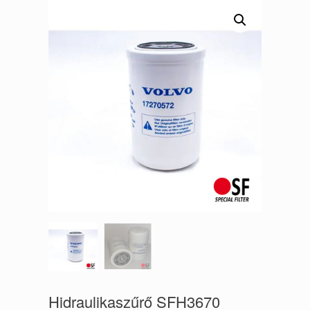
Hidraulikaszűrő SFH3670