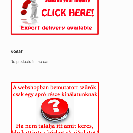
Kosár
No products in the cart.