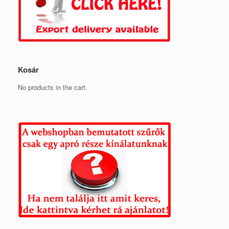
Kosár
No products in the cart.